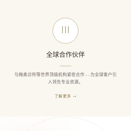
III
全球合作伙伴
与梅奥诊所等世界顶级机构紧密合作——为全球客户引
入领先专业资源。
了解更多
→