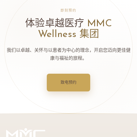
即刻预约
体验卓越医疗
MMC
Wellness 集团
我们以卓越、关怀与以患者为中心的理念，开启您迈向更佳健
康与福祉的旅程。
致电预约