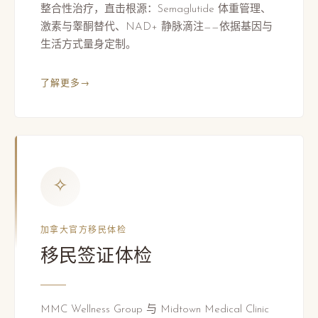
整合性治疗，直击根源：Semaglutide 体重管理、
激素与睾酮替代、NAD+ 静脉滴注——依据基因与
生活方式量身定制。
了解更多
→
✧
加拿大官方移民体检
移民签证体检
MMC Wellness Group 与 Midtown Medical Clinic