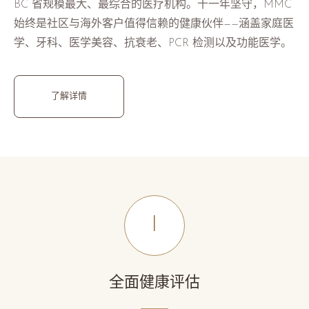
BC 省规模最大、最综合的医疗机构。十一年坚守，MMC
始终是社区与海外客户值得信赖的健康伙伴——涵盖家庭医
学、牙科、医学美容、抗衰老、PCR 检测以及功能医学。
了解详情
I
全面健康评估