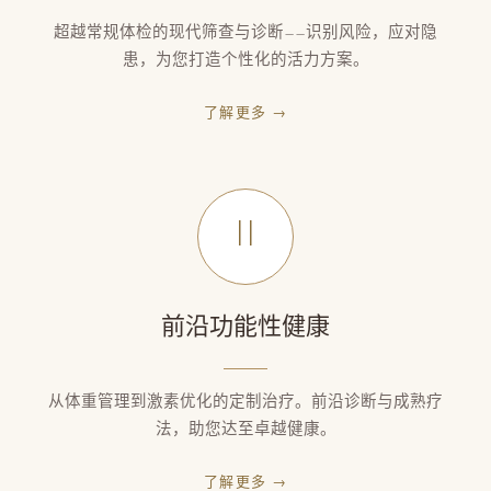
超越常规体检的现代筛查与诊断——识别风险，应对隐
患，为您打造个性化的活力方案。
了解更多
→
II
前沿功能性健康
从体重管理到激素优化的定制治疗。前沿诊断与成熟疗
法，助您达至卓越健康。
了解更多
→