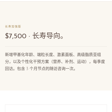
长寿加强版
$7,500 · 长寿导向。
新增甲基化年龄、端粒长度、激素面板、高级脂质亚组
分，以及个性化干预方案（营养、补剂、运动），每季度
回访。包含 3 个月节点的随访咨询一次。