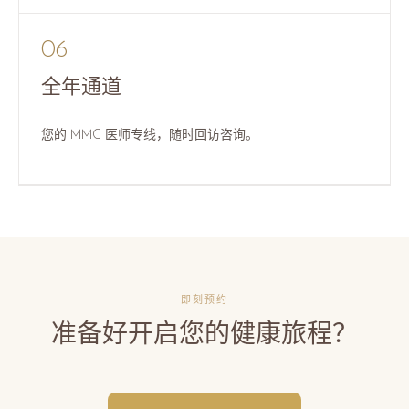
06
全年通道
您的 MMC 医师专线，随时回访咨询。
即刻预约
准备好开启您的健康旅程？