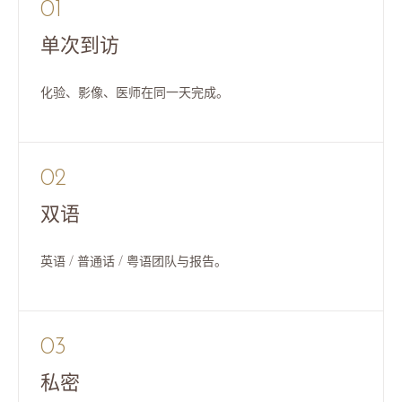
01
单次到访
化验、影像、医师在同一天完成。
02
双语
英语 / 普通话 / 粤语团队与报告。
03
私密